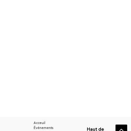
Acceuil
Événements
Haut de