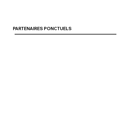
PARTENAIRES PONCTUELS