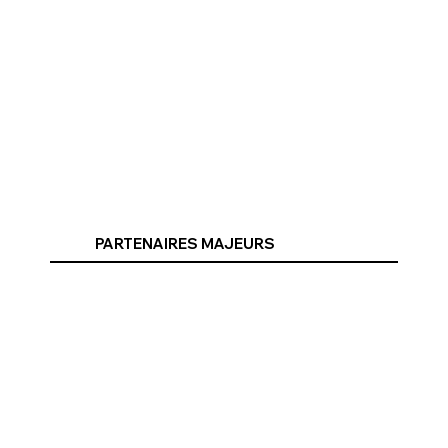
PARTENAIRES MAJEURS