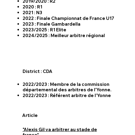
2019/2020 : R2
2020 : R1
2021 : N3
2022 : Finale Championnat de France U17
2023 : Finale Gambardella
2023/2025 : R1 Elite
2024/2025 : Meilleur arbitre régional
District : CDA
2022/2023 : Membre de la commission
départemental des arbitres de l'Yonne.
2022/2023 : Référent arbitre de l'Yonne​
Article
"Alexis Gil va arbitrer au stade de
france"