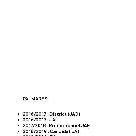
PALMARES
2016/2017 : District (JAD)
2016/2017 : JAL
2017/2018 : Promotionnel JAF
2018/2019 : Candidat JAF